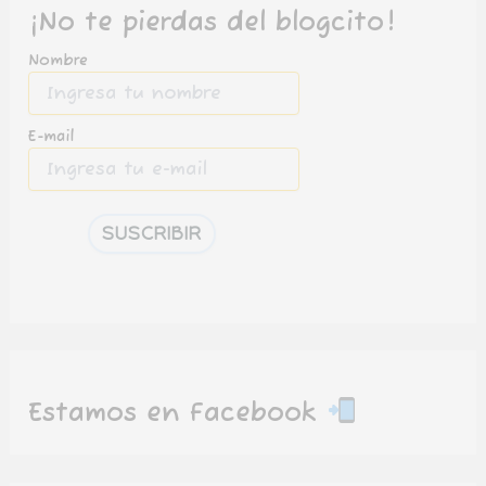
¡No te pierdas del blogcito!
Nombre
E-mail
Estamos en Facebook