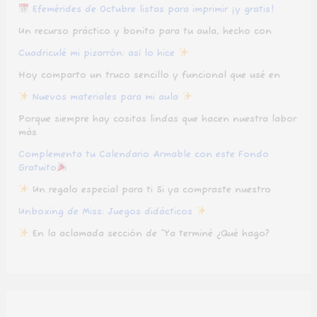
Efemérides de Octubre listas para imprimir ¡y gratis!
Un recurso práctico y bonito para tu aula, hecho con
Cuadriculé mi pizarrón: así lo hice
Hoy comparto un truco sencillo y funcional que usé en
Nuevos materiales para mi aula
Porque siempre hay cositas lindas que hacen nuestra labor
más
Complementa tu Calendario Armable con este Fondo
Gratuito
Un regalo especial para ti Si ya compraste nuestro
Unboxing de Miss: Juegos didácticos
En la aclamada sección de “Ya terminé ¿Qué hago?