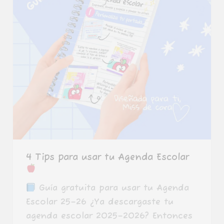
4 Tips para usar tu Agenda Escolar
Guía gratuita para usar tu Agenda
Escolar 25–26 ¿Ya descargaste tu
agenda escolar 2025–2026? Entonces