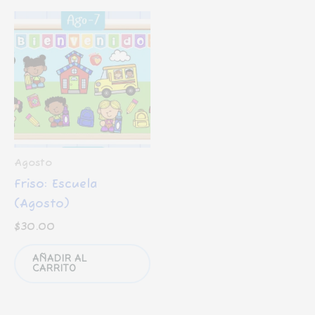
Agosto
Friso: Escuela
(Agosto)
$
30.00
AÑADIR AL
CARRITO