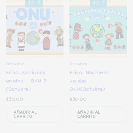
Octubre
Octubre
Friso: Naciones
Friso: Naciones
unidas – ONU 2
unidas –
(Octubre)
ONU(Octubre)
$
30.00
$
30.00
AÑADIR AL
AÑADIR AL
CARRITO
CARRITO