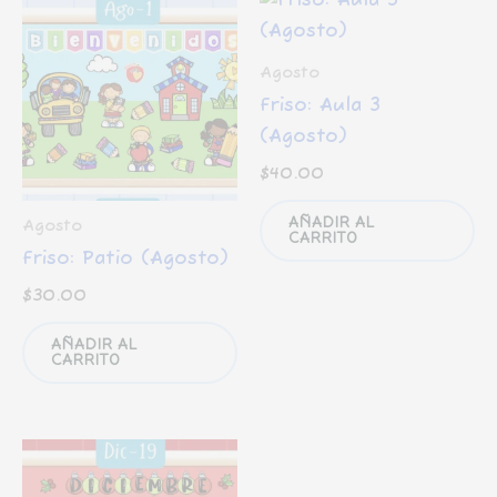
Agosto
Friso: Aula 3
(Agosto)
$
40.00
AÑADIR AL
Agosto
CARRITO
Friso: Patio (Agosto)
$
30.00
AÑADIR AL
CARRITO