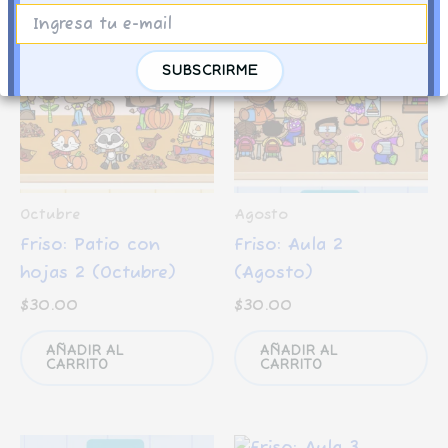
Octubre
Agosto
Friso: Patio con
Friso: Aula 2
hojas 2 (Octubre)
(Agosto)
$
30.00
$
30.00
AÑADIR AL
AÑADIR AL
CARRITO
CARRITO