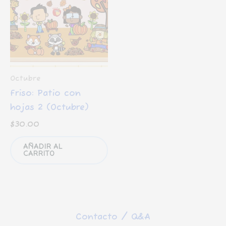
Octubre
Friso: Patio con
hojas 2 (Octubre)
$
30.00
AÑADIR AL
CARRITO
Contacto / Q&A