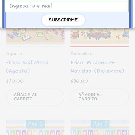
Agosto
Diciembre
Friso: Biblioteca
Friso: Minions en
(Agosto)
Navidad (Diciembre)
$
30.00
$
30.00
AÑADIR AL
AÑADIR AL
CARRITO
CARRITO