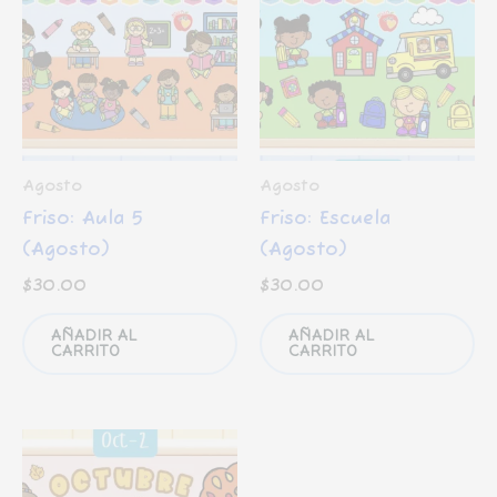
Agosto
Agosto
Friso: Aula 5
Friso: Escuela
(Agosto)
(Agosto)
$
30.00
$
30.00
AÑADIR AL
AÑADIR AL
CARRITO
CARRITO