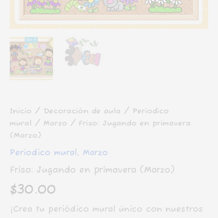
Inicio
/
Decoración de aula
/
Periodico
mural
/
Marzo
/ Friso: Jugando en primavera
(Marzo)
Periodico mural
,
Marzo
Friso: Jugando en primavera (Marzo)
$
30.00
¡Crea tu periódico mural único con nuestros