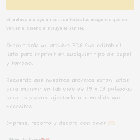
Valoraciones (0)
El archivo incluye un set con todas las imágenes que se
ven en el diseño e
incluye el banner.
Encontrarás un archivo PDF (no editable)
listo para imprimir en cualquier tipo de papel
y tamaño.
Recuerda que nuestros archivos están listos
para imprimir en tabloide de 19 x 13 pulgadas
pero tu puedes ajustarlo a la medida que
necesites.
Imprime, recorta y decora con amor