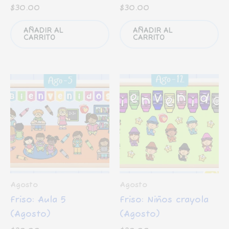
$
30.00
$
30.00
AÑADIR AL
AÑADIR AL
CARRITO
CARRITO
Agosto
Agosto
Friso: Aula 5
Friso: Niños crayola
(Agosto)
(Agosto)