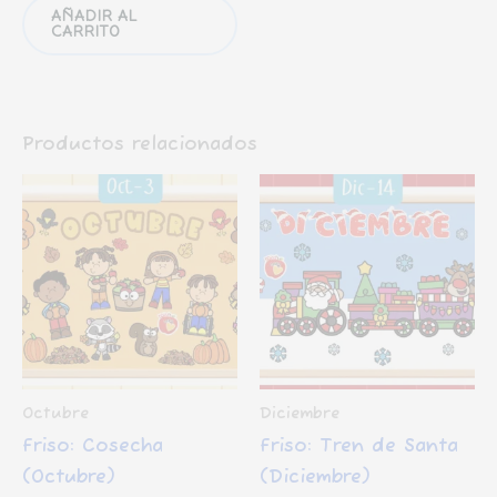
AÑADIR AL
CARRITO
Productos relacionados
Octubre
Diciembre
Friso: Cosecha
Friso: Tren de Santa
(Octubre)
(Diciembre)