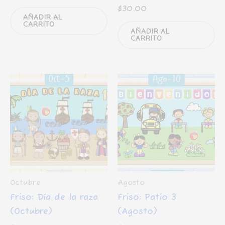
$
30.00
AÑADIR AL
CARRITO
AÑADIR AL
CARRITO
Octubre
Agosto
Friso: Día de la raza
Friso: Patio 3
(Octubre)
(Agosto)