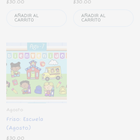
$
30.00
$
30.00
AÑADIR AL
AÑADIR AL
CARRITO
CARRITO
Agosto
Friso: Escuela
(Agosto)
$
30.00